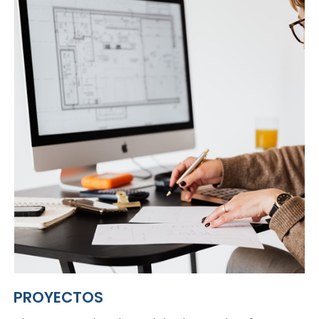
PROYECTOS