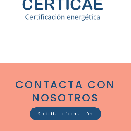
CONTACTA CON
NOSOTROS
Solicita información