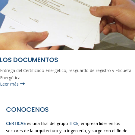
LOS DOCUMENTOS
Entrega del Certificado Energético, resguardo de registro y Etiqueta
Energética
Leer más
CONOCENOS
CERTICAE
es una filial del grupo
ITCE
, empresa líder en los
sectores de la arquitectura y la ingeniería, y surge con el fin de