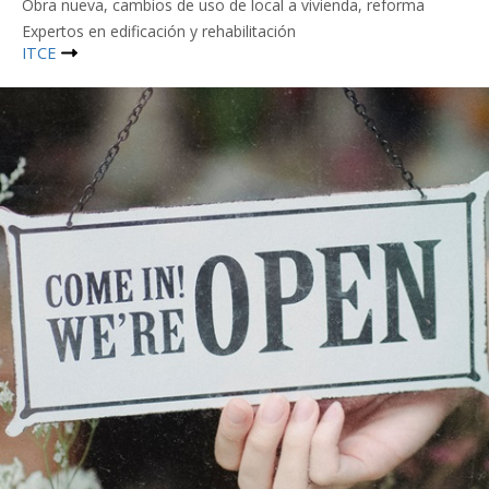
Obra nueva, cambios de uso de local a vivienda, reforma
Expertos en edificación y rehabilitación
ITCE