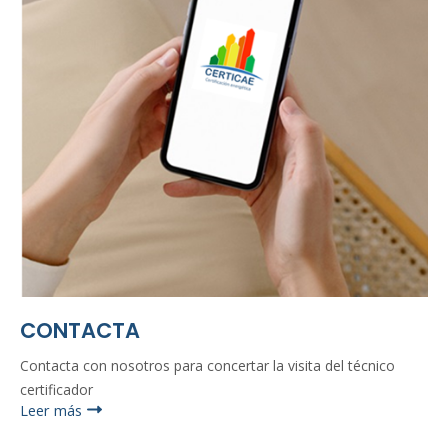
CONTACTA
Contacta con nosotros para concertar la visita del técnico
certificador
Leer más