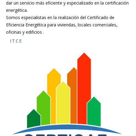
dar un servicio más eficiente y especializado en la certificación
energética.
Somos especialistas en la realización del Certificado de
Eficiencia Energética para viviendas, locales comerciales,
oficinas y edificios .
ITCE