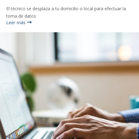
El técnico se desplaza a tu domicilio o local para efectuar la
toma de datos
Leer más