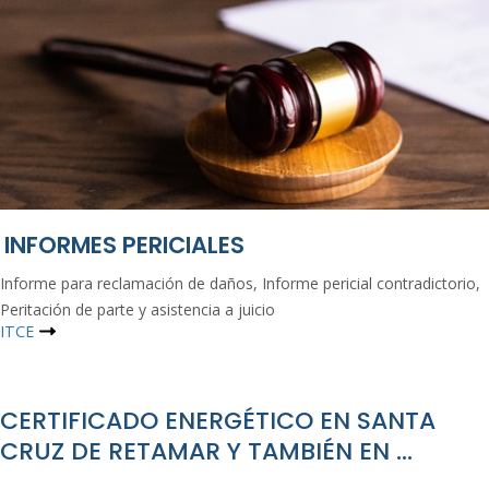
INFORMES PERICIALES
Informe para reclamación de daños, Informe pericial contradictorio,
Peritación de parte y asistencia a juicio
ITCE
CERTIFICADO ENERGÉTICO EN SANTA
CRUZ DE RETAMAR Y TAMBIÉN EN …