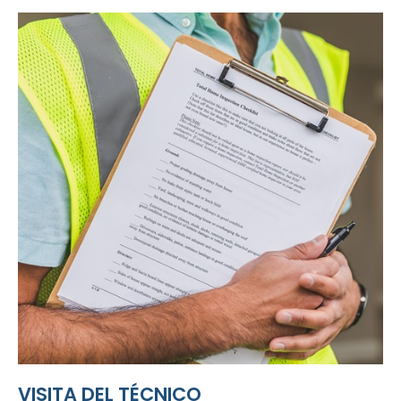
VISITA DEL TÉCNICO