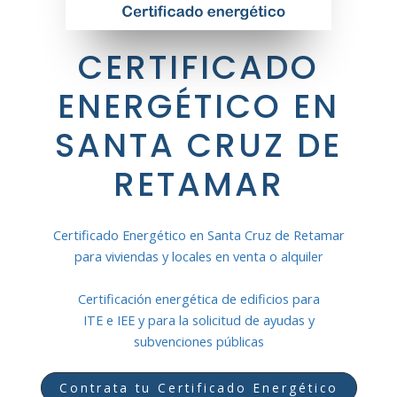
CERTIFICADO
ENERGÉTICO EN
SANTA CRUZ DE
RETAMAR
Certificado Energético en Santa Cruz de Retamar
para viviendas y locales en venta o alquiler
Certificación energética de edificios para
ITE e IEE y para la solicitud de ayudas y
subvenciones públicas
Contrata tu Certificado Energético