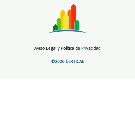
Aviso Legal y Política de Privacidad
©2026 CERTICAE