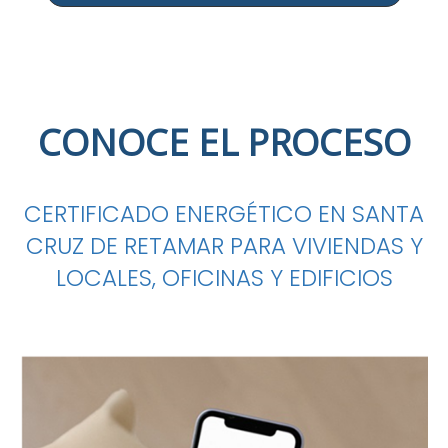
CONOCE EL PROCESO
CERTIFICADO ENERGÉTICO EN SANTA
CRUZ DE RETAMAR PARA VIVIENDAS Y
LOCALES, OFICINAS Y EDIFICIOS