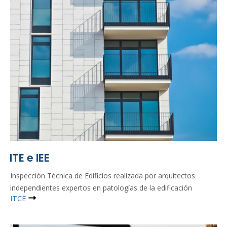
ITE e IEE
Inspección Técnica de Edificios realizada por arquitectos
independientes expertos en patologías de la edificación
ITCE