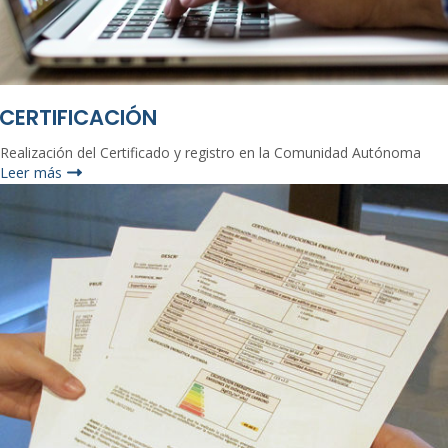
CERTIFICACIÓN
Realización del Certificado y registro en la Comunidad Autónoma
Leer más