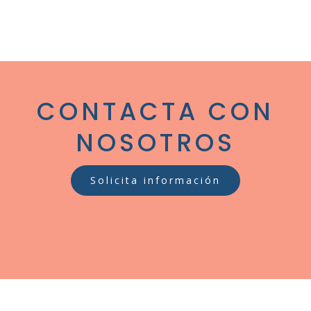
CONTACTA CON
NOSOTROS
Solicita información