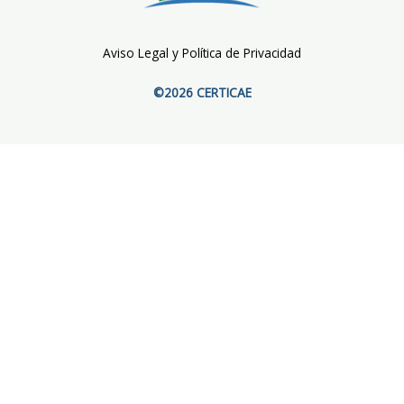
Aviso Legal y Política de Privacidad
©2026 CERTICAE