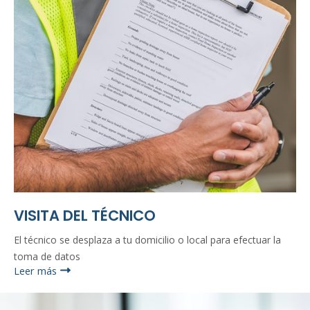
VISITA DEL TÉCNICO
El técnico se desplaza a tu domicilio o local para efectuar la
toma de datos
Leer más