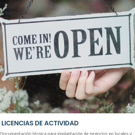
LICENCIAS DE ACTIVIDAD
Documentación técnica para implantación de negocios en locales y