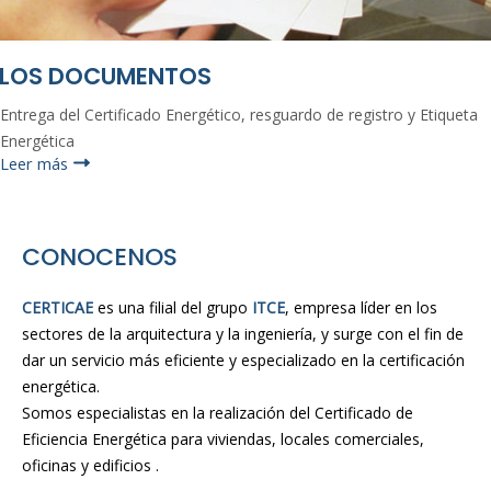
LOS DOCUMENTOS
Entrega del Certificado Energético, resguardo de registro y Etiqueta
Energética
Leer más
CONOCENOS
CERTICAE
es una filial del grupo
ITCE
, empresa líder en los
sectores de la arquitectura y la ingeniería, y surge con el fin de
dar un servicio más eficiente y especializado en la certificación
energética.
Somos especialistas en la realización del Certificado de
Eficiencia Energética para viviendas, locales comerciales,
oficinas y edificios .