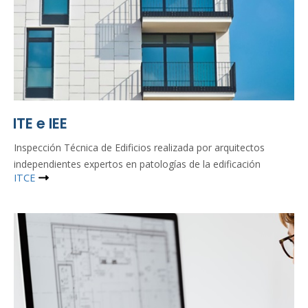
ITE e IEE
Inspección Técnica de Edificios realizada por arquitectos
independientes expertos en patologías de la edificación
ITCE