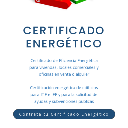
CERTIFICADO
ENERGÉTICO
Certificado de Eficiencia Energética
para viviendas, locales comerciales y
oficinas en venta o alquiler
Certificación energética de edificios
para ITE e IEE y para la solicitud de
ayudas y subvenciones públicas
Contrata tu Certificado Energético