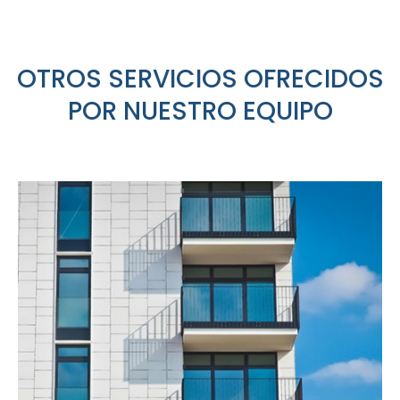
OTROS SERVICIOS OFRECIDOS
POR NUESTRO EQUIPO