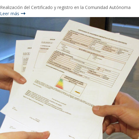
Realización del Certificado y registro en la Comunidad Autónoma
Leer más