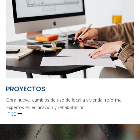
PROYECTOS
Obra nueva, cambios de uso de local a vivienda, reforma
Expertos en edificación y rehabilitación
ITCE