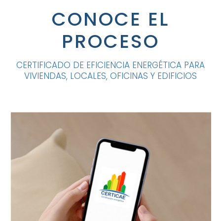
CONOCE EL
PROCESO
CERTIFICADO DE EFICIENCIA ENERGÉTICA PARA
VIVIENDAS, LOCALES, OFICINAS Y EDIFICIOS