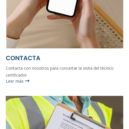
CONTACTA
Contacta con nosotros para concertar la visita del técnico
certificador
Leer más