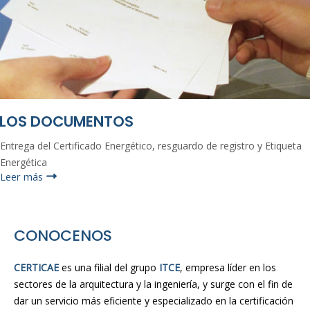
LOS DOCUMENTOS
Entrega del Certificado Energético, resguardo de registro y Etiqueta
Energética
Leer más
CONOCENOS
CERTICAE
es una filial del grupo
ITCE
, empresa líder en los
sectores de la arquitectura y la ingeniería, y surge con el fin de
dar un servicio más eficiente y especializado en la certificación