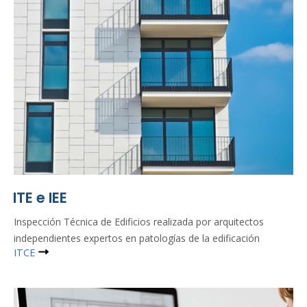
ITE e IEE
Inspección Técnica de Edificios realizada por arquitectos
independientes expertos en patologías de la edificación
ITCE