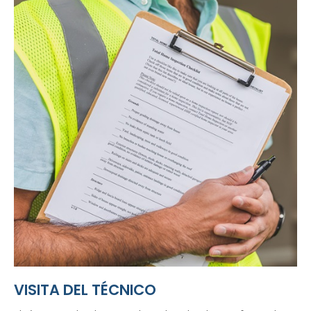
VISITA DEL TÉCNICO