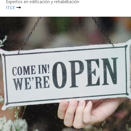
Expertos en edificación y rehabilitación
ITCE