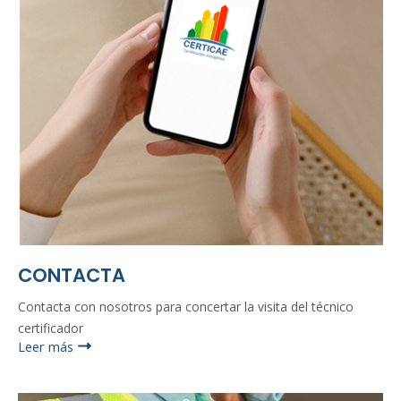
CONTACTA
Contacta con nosotros para concertar la visita del técnico
certificador
Leer más