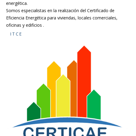
energética.
Somos especialistas en la realización del Certificado de
Eficiencia Energética para viviendas, locales comerciales,
oficinas y edificios .
ITCE