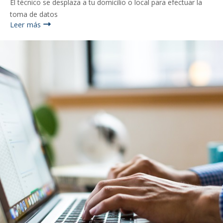
El técnico se desplaza a tu domicilio o local para efectuar la
toma de datos
Leer más