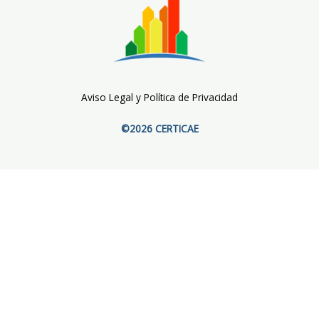
Aviso Legal y Política de Privacidad
©2026 CERTICAE