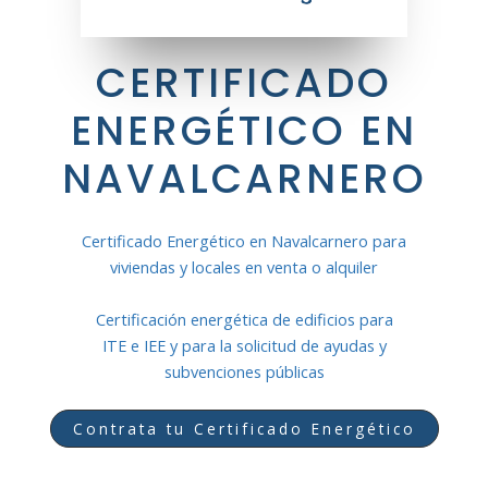
CERTIFICADO
ENERGÉTICO EN
NAVALCARNERO
Certificado Energético en Navalcarnero para
viviendas y locales en venta o alquiler
Certificación energética de edificios para
ITE e IEE y para la solicitud de ayudas y
subvenciones públicas
Contrata tu Certificado Energético