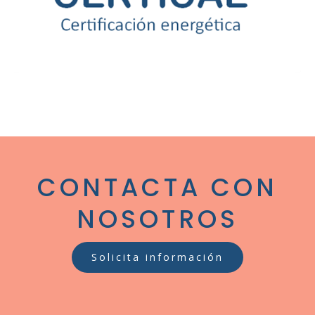
CONTACTA CON
NOSOTROS
Solicita información