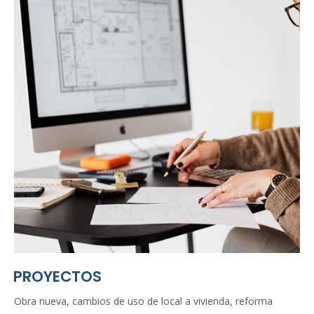
PROYECTOS
Obra nueva, cambios de uso de local a vivienda, reforma