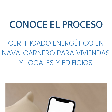
CONOCE EL PROCESO
CERTIFICADO ENERGÉTICO EN
NAVALCARNERO PARA VIVIENDAS
Y LOCALES Y EDIFICIOS