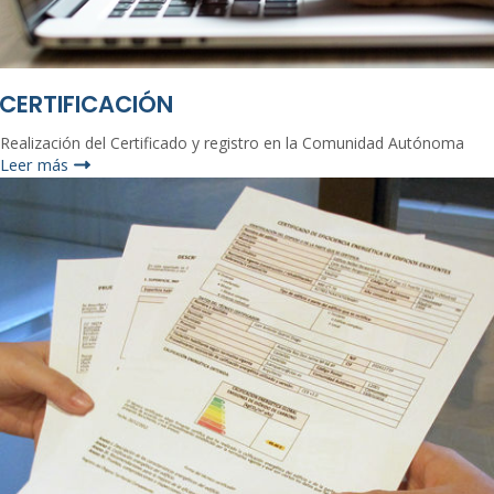
CERTIFICACIÓN
Realización del Certificado y registro en la Comunidad Autónoma
Leer más