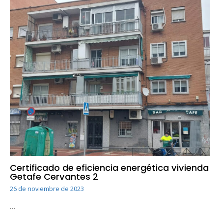
Certificado de eficiencia energética vivienda
Getafe Cervantes 2
26 de noviembre de 2023
…