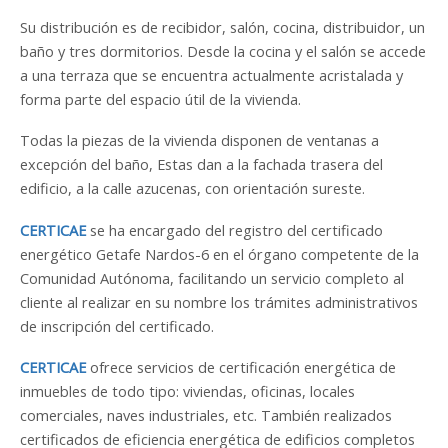
Su distribución es de recibidor, salón, cocina, distribuidor, un
baño y tres dormitorios. Desde la cocina y el salón se accede
a una terraza que se encuentra actualmente acristalada y
forma parte del espacio útil de la vivienda.
Todas la piezas de la vivienda disponen de ventanas a
excepción del baño, Estas dan a la fachada trasera del
edificio, a la calle azucenas, con orientación sureste.
CERTICAE
se ha encargado del registro del certificado
energético Getafe Nardos-6 en el órgano competente de la
Comunidad Autónoma, facilitando un servicio completo al
cliente al realizar en su nombre los trámites administrativos
de inscripción del certificado.
CERTICAE
ofrece servicios de certificación energética de
inmuebles de todo tipo: viviendas, oficinas, locales
comerciales, naves industriales, etc. También realizados
certificados de eficiencia energética de edificios completos