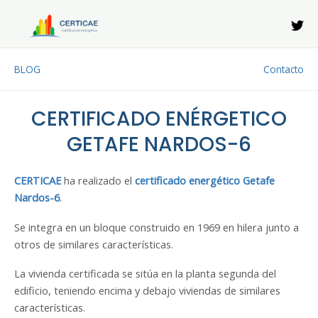
Ir
al
contenido
BLOG
Contacto
CERTIFICADO ENÉRGETICO
GETAFE NARDOS-6
CERTICAE
ha realizado el
certificado energético Getafe
Nardos-6
.
Se integra en un bloque construido en 1969 en hilera junto a
otros de similares características.
La vivienda certificada se sitúa en la planta segunda del
edificio, teniendo encima y debajo viviendas de similares
características.