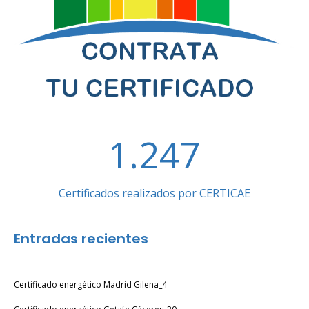
1.247
Certificados realizados por CERTICAE
Entradas recientes
Certificado energético Madrid Gilena_4