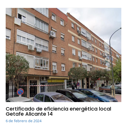
Certificado de eficiencia energética local
Getafe Alicante 14
6 de febrero de 2024