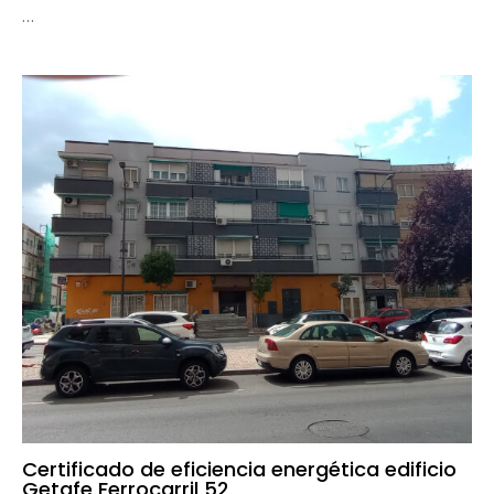
…
Certificado de eficiencia energética edificio
Getafe Ferrocarril 52