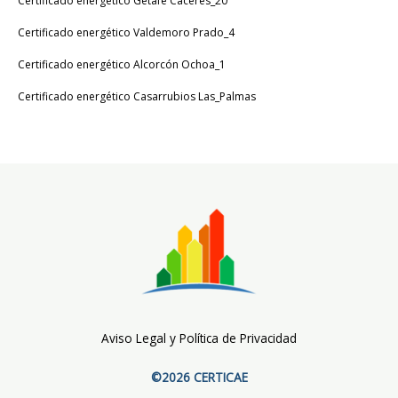
Certificado energético Getafe Cáceres_20
Certificado energético Valdemoro Prado_4
Certificado energético Alcorcón Ochoa_1
Certificado energético Casarrubios Las_Palmas
Aviso Legal y Política de Privacidad
©2026 CERTICAE