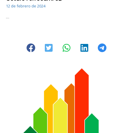
12 de febrero de 2024
…