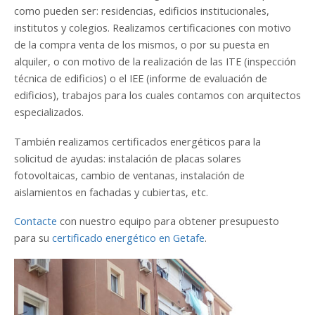
como pueden ser: residencias, edificios institucionales,
institutos y colegios. Realizamos certificaciones con motivo
de la compra venta de los mismos, o por su puesta en
alquiler, o con motivo de la realización de las ITE (inspección
técnica de edificios) o el IEE (informe de evaluación de
edificios), trabajos para los cuales contamos con arquitectos
especializados.
También realizamos certificados energéticos para la
solicitud de ayudas: instalación de placas solares
fotovoltaicas, cambio de ventanas, instalación de
aislamientos en fachadas y cubiertas, etc.
Contacte
con nuestro equipo para obtener presupuesto
para su
certificado energético en Getafe
.