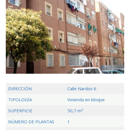
DIRECCIÓN
Calle Nardos 6
TIPOLOGÍA
Vivienda en bloque
2
SUPERFICIE
50,7 m
NÚMERO DE PLANTAS
1