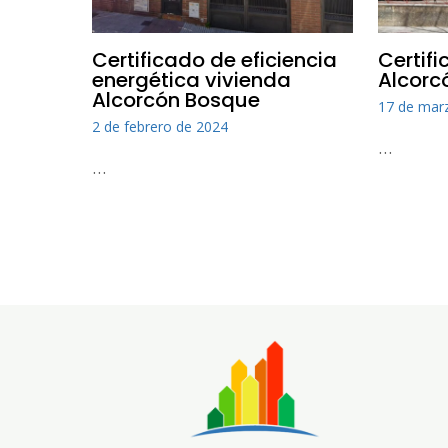
Certificado de eficiencia
Certifi
energética vivienda
Alcorc
Alcorcón Bosque
17 de mar
2 de febrero de 2024
…
…