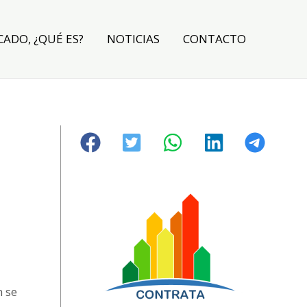
CADO, ¿QUÉ ES?
NOTICIAS
CONTACTO
n se