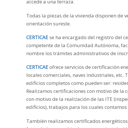
accede a una terraza.
Todas la piezas de la vivienda disponen de ven
orientación sureste.
CERTICAE
se ha encargado del registro del c
competente de la Comunidad Autónoma, facilit
nombre los trámites administrativos de inscri
CERTICAE
ofrece servicios de certificación en
locales comerciales, naves industriales, etc.
edificios completos como pueden ser: residenci
Realizamos certificaciones con motivo de la 
con motivo de la realización de las ITE (inspe
edificios), trabajos para los cuales contamos
También realizamos certificados energéticos 