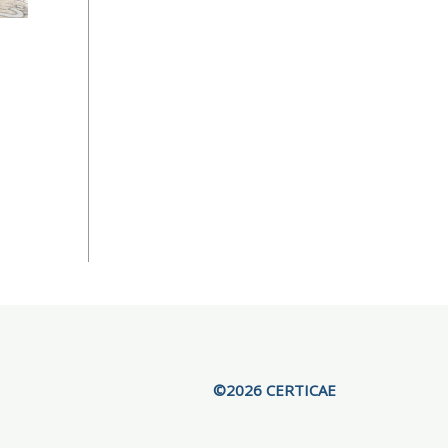
©2026 CERTICAE