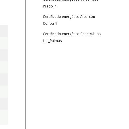
Prado_4
Certificado energético Alcorcón
Ochoa_1
Certificado energético Casarrubios
Las_Palmas