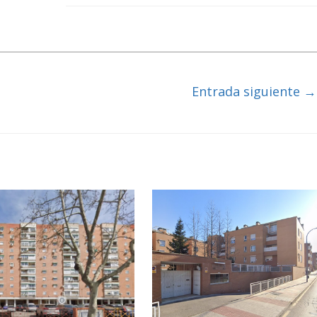
Entrada siguiente
→