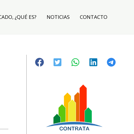
CADO, ¿QUÉ ES?
NOTICIAS
CONTACTO