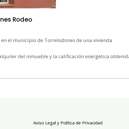
ones Rodeo
do en el municipio de Torrelodones de una vivienda
alquiler del inmueble y la calificación energética obtenid
Aviso Legal y Política de Privacidad