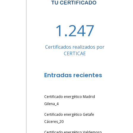
1.247
Certificados realizados por
CERTICAE
Entradas recientes
Certificado energético Madrid
Gilena_4
Certificado energético Getafe
Cáceres_20
Certificado energético Valdemoro