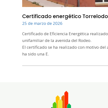
Certificado energético Torrelod
25 de marzo de 2026
Certificado de Eficiencia Energética realiza
unifamiliar de la avenida del Rodeo.
El certificado se ha realizado con motivo del 
ha sido una E.