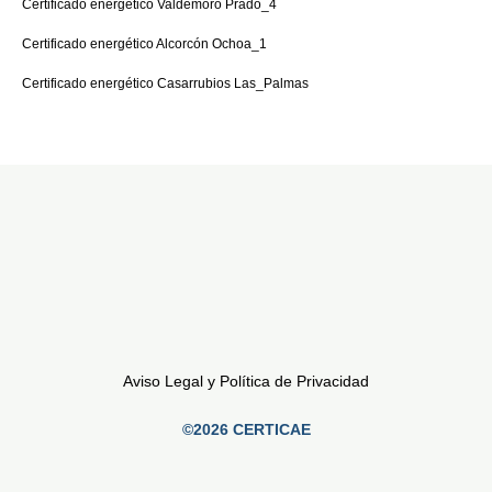
Certificado energético Valdemoro Prado_4
Certificado energético Alcorcón Ochoa_1
Certificado energético Casarrubios Las_Palmas
Aviso Legal y Política de Privacidad
©2026 CERTICAE