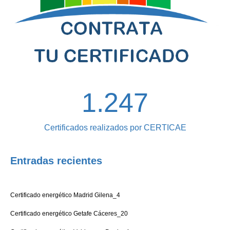
1.247
Certificados realizados por CERTICAE
Entradas recientes
Certificado energético Madrid Gilena_4
Certificado energético Getafe Cáceres_20