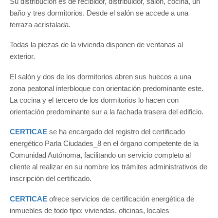
Su distribución es de recibidor, distribuidor, salón, cocina, un
baño y tres dormitorios. Desde el salón se accede a una
terraza acristalada.
Todas la piezas de la vivienda disponen de ventanas al
exterior.
El salón y dos de los dormitorios abren sus huecos a una
zona peatonal interbloque con orientación predominante este.
La cocina y el tercero de los dormitorios lo hacen con
orientación predominante sur a la fachada trasera del edificio.
CERTICAE
se ha encargado del registro del certificado
energético Parla Ciudades_8 en el órgano competente de la
Comunidad Autónoma, facilitando un servicio completo al
cliente al realizar en su nombre los trámites administrativos de
inscripción del certificado.
CERTICAE
ofrece servicios de certificación energética de
inmuebles de todo tipo: viviendas, oficinas, locales