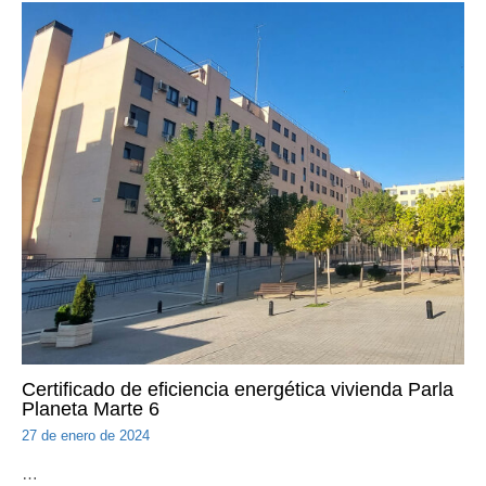
Certificado de eficiencia energética vivienda Parla
Planeta Marte 6
27 de enero de 2024
…