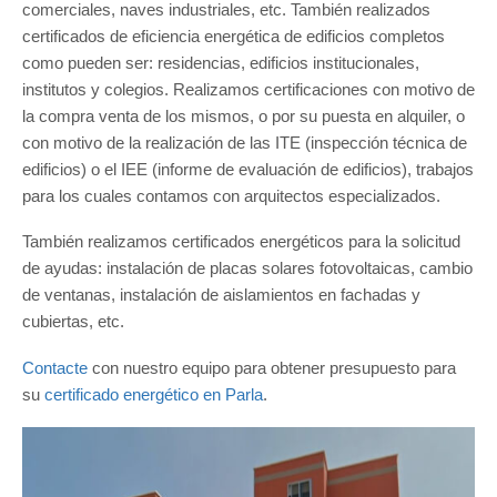
comerciales, naves industriales, etc. También realizados
certificados de eficiencia energética de edificios completos
como pueden ser: residencias, edificios institucionales,
institutos y colegios. Realizamos certificaciones con motivo de
la compra venta de los mismos, o por su puesta en alquiler, o
con motivo de la realización de las ITE (inspección técnica de
edificios) o el IEE (informe de evaluación de edificios), trabajos
para los cuales contamos con arquitectos especializados.
También realizamos certificados energéticos para la solicitud
de ayudas: instalación de placas solares fotovoltaicas, cambio
de ventanas, instalación de aislamientos en fachadas y
cubiertas, etc.
Contacte
con nuestro equipo para obtener presupuesto para
su
certificado energético en Parla
.