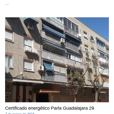
…
Certificado energético Parla Guadalajara 29