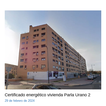
Certificado energético vivienda Parla Urano 2
29 de febrero de 2024