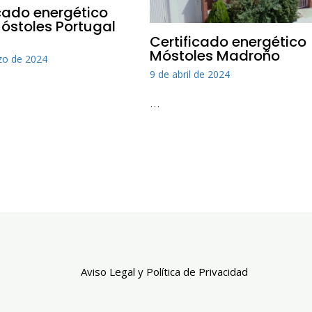
icado energético
Móstoles Portugal
Certificado energético
Móstoles Madroño
zo de 2024
9 de abril de 2024
…
Aviso Legal y Política de Privacidad