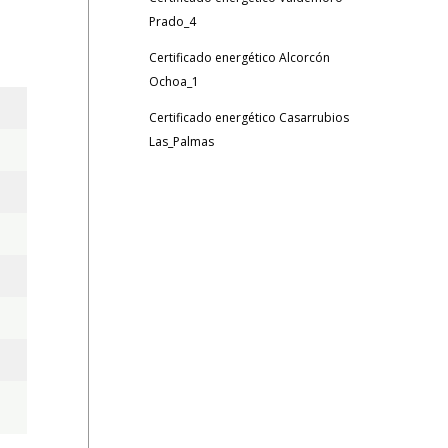
Prado_4
Certificado energético Alcorcón
Ochoa_1
Certificado energético Casarrubios
Las_Palmas