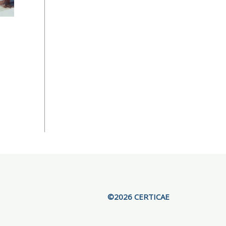
©2026 CERTICAE