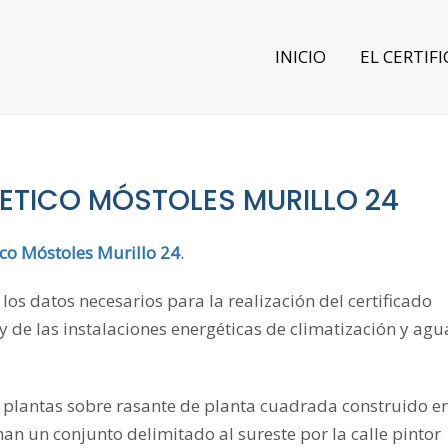
INICIO
EL CERTIFI
ETICO MÓSTOLES MURILLO 24
ico Móstoles Murillo 24
.
los datos necesarios para la realización del certificado
 y de las instalaciones energéticas de climatización y agu
e plantas sobre rasante de planta cuadrada construido e
an un conjunto delimitado al sureste por la calle pintor