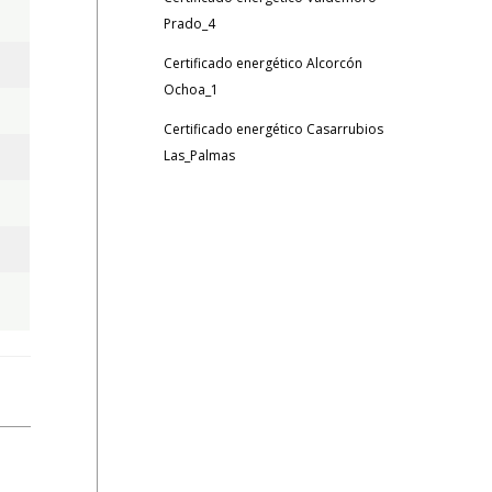
Prado_4
Certificado energético Alcorcón
Ochoa_1
Certificado energético Casarrubios
Las_Palmas