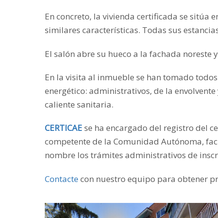
En concreto, la vivienda certificada se sitúa 
similares características. Todas sus estancia
El salón abre su hueco a la fachada noreste y 
En la visita al inmueble se han tomado todos 
energético: administrativos, de la envolvente
caliente sanitaria.
CERTICAE
se ha encargado del registro del ce
competente de la Comunidad Autónoma, facilit
nombre los trámites administrativos de inscri
Contacte
con nuestro equipo para obtener p