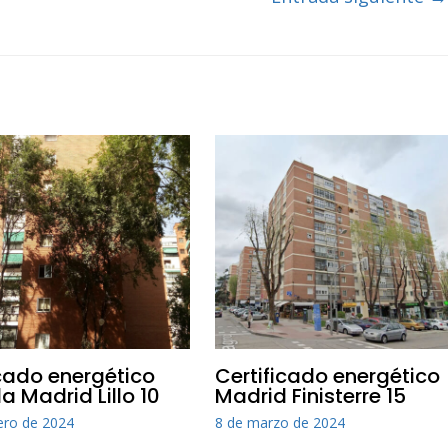
icado energético
Certificado energético
a Madrid Lillo 10
Madrid Finisterre 15
ero de 2024
8 de marzo de 2024