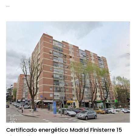
…
Certificado energético Madrid Finisterre 15