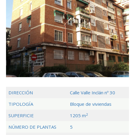
DIRECCIÓN
Calle Valle Inclán nº 30
TIPOLOGÍA
Bloque de viviendas
2
SUPERFICIE
1205 m
NÚMERO DE PLANTAS
5