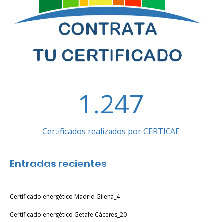
1.247
Certificados realizados por CERTICAE
Entradas recientes
Certificado energético Madrid Gilena_4
Certificado energético Getafe Cáceres_20