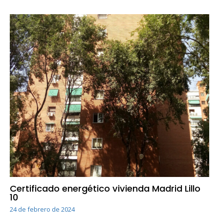
Certificado energético vivienda Madrid Lillo
10
24 de febrero de 2024