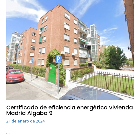
Certificado de eficiencia energética vivienda
Madrid Algaba 9
21 de enero de 2024
…