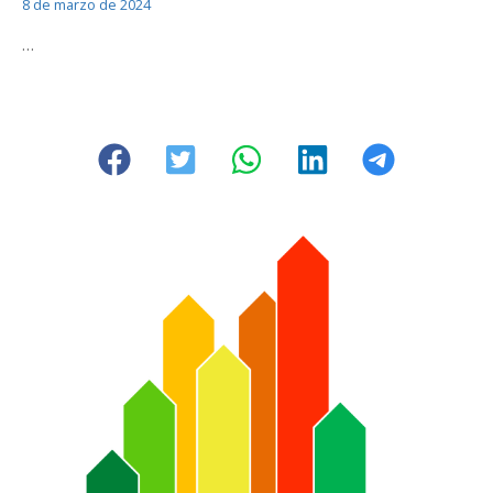
8 de marzo de 2024
…