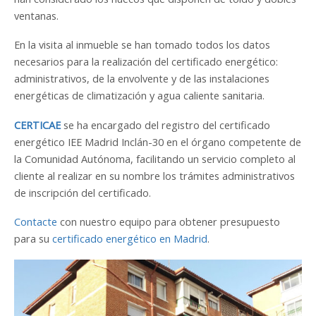
ventanas.
En la visita al inmueble se han tomado todos los datos
necesarios para la realización del certificado energético:
administrativos, de la envolvente y de las instalaciones
energéticas de climatización y agua caliente sanitaria.
CERTICAE
se ha encargado del registro del certificado
energético IEE Madrid Inclán-30 en el órgano competente de
la Comunidad Autónoma, facilitando un servicio completo al
cliente al realizar en su nombre los trámites administrativos
de inscripción del certificado.
Contacte
con nuestro equipo para obtener presupuesto
para su
certificado energético en Madrid
.