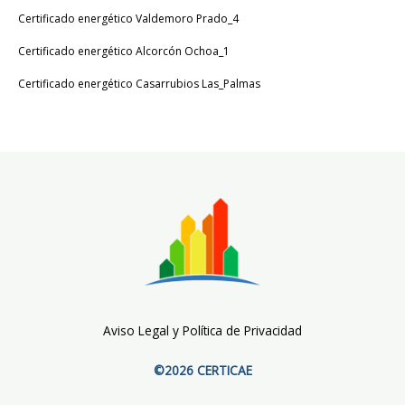
Certificado energético Valdemoro Prado_4
Certificado energético Alcorcón Ochoa_1
Certificado energético Casarrubios Las_Palmas
Aviso Legal y Política de Privacidad
©2026 CERTICAE