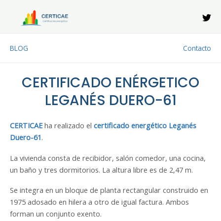
Ir
al
contenido
BLOG
Contacto
CERTIFICADO ENÉRGETICO
LEGANÉS DUERO-61
CERTICAE
ha realizado el
certificado energético Leganés
Duero-61
.
La vivienda consta de recibidor, salón comedor, una cocina,
un baño y tres dormitorios. La altura libre es de 2,47 m.
Se integra en un bloque de planta rectangular construido en
1975 adosado en hilera a otro de igual factura. Ambos
forman un conjunto exento.