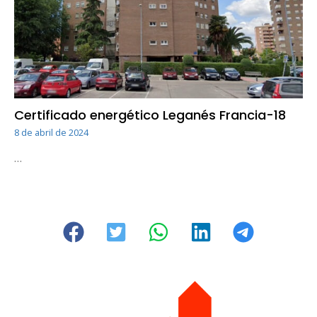
Certificado energético Leganés Francia-18
8 de abril de 2024
…