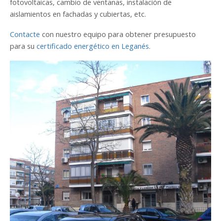
fotovoltaicas, cambio de ventanas, instalación de
aislamientos en fachadas y cubiertas, etc.
Contacte
con nuestro equipo para obtener presupuesto
para su
certificado energético en Leganés
.