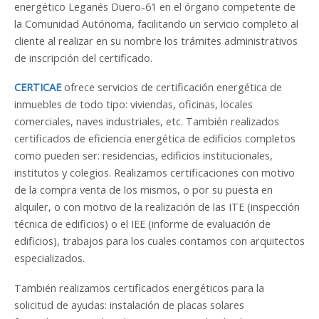
energético Leganés Duero-61 en el órgano competente de
la Comunidad Autónoma, facilitando un servicio completo al
cliente al realizar en su nombre los trámites administrativos
de inscripción del certificado.
CERTICAE
ofrece servicios de certificación energética de
inmuebles de todo tipo: viviendas, oficinas, locales
comerciales, naves industriales, etc. También realizados
certificados de eficiencia energética de edificios completos
como pueden ser: residencias, edificios institucionales,
institutos y colegios. Realizamos certificaciones con motivo
de la compra venta de los mismos, o por su puesta en
alquiler, o con motivo de la realización de las ITE (inspección
técnica de edificios) o el IEE (informe de evaluación de
edificios), trabajos para los cuales contamos con arquitectos
especializados.
También realizamos certificados energéticos para la
solicitud de ayudas: instalación de placas solares