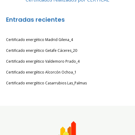
Entradas recientes
Certificado energético Madrid Gilena_4
Certificado energético Getafe Cáceres_20
Certificado energético Valdemoro Prado_4
Certificado energético Alcorcón Ochoa_1
Certificado energético Casarrubios Las_Palmas