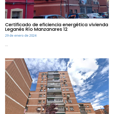
Certificado de eficiencia energética vivienda
Leganés Río Manzanares 12
29 de enero de 2024
…