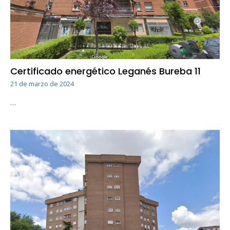
Certificado energético Leganés Bureba 11
21 de marzo de 2024
…