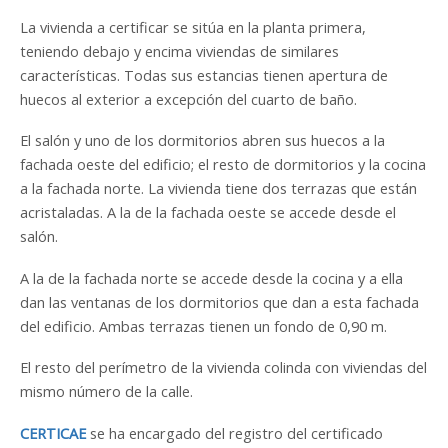
La vivienda a certificar se sitúa en la planta primera,
teniendo debajo y encima viviendas de similares
características. Todas sus estancias tienen apertura de
huecos al exterior a excepción del cuarto de baño.
El salón y uno de los dormitorios abren sus huecos a la
fachada oeste del edificio; el resto de dormitorios y la cocina
a la fachada norte. La vivienda tiene dos terrazas que están
acristaladas. A la de la fachada oeste se accede desde el
salón.
A la de la fachada norte se accede desde la cocina y a ella
dan las ventanas de los dormitorios que dan a esta fachada
del edificio. Ambas terrazas tienen un fondo de 0,90 m.
El resto del perímetro de la vivienda colinda con viviendas del
mismo número de la calle.
CERTICAE
se ha encargado del registro del certificado