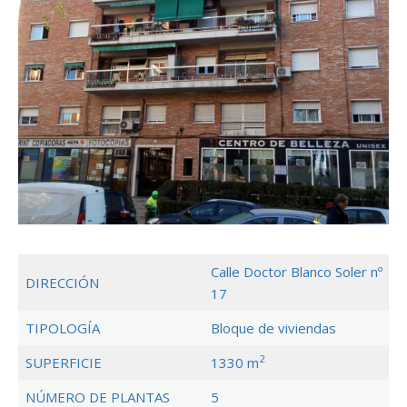
Calle Doctor Blanco Soler nº
DIRECCIÓN
17
TIPOLOGÍA
Bloque de viviendas
2
SUPERFICIE
1330 m
NÚMERO DE PLANTAS
5