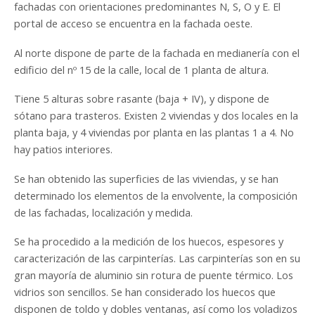
fachadas con orientaciones predominantes N, S, O y E. El
portal de acceso se encuentra en la fachada oeste.
Al norte dispone de parte de la fachada en medianería con el
edificio del nº 15 de la calle, local de 1 planta de altura.
Tiene 5 alturas sobre rasante (baja + IV), y dispone de
sótano para trasteros. Existen 2 viviendas y dos locales en la
planta baja, y 4 viviendas por planta en las plantas 1 a 4. No
hay patios interiores.
Se han obtenido las superficies de las viviendas, y se han
determinado los elementos de la envolvente, la composición
de las fachadas, localización y medida.
Se ha procedido a la medición de los huecos, espesores y
caracterización de las carpinterías. Las carpinterías son en su
gran mayoría de aluminio sin rotura de puente térmico. Los
vidrios son sencillos. Se han considerado los huecos que
disponen de toldo y dobles ventanas, así como los voladizos