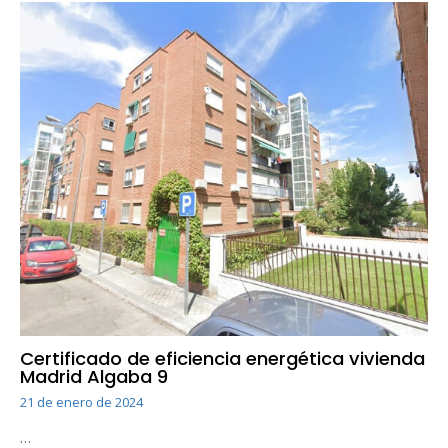
Certificado de eficiencia energética vivienda
Madrid Algaba 9
21 de enero de 2024
…