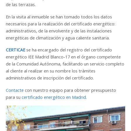
de las terrazas.
En la visita al inmueble se han tomado todos los datos
necesarios para la realización del certificado energético:
administrativos, de la envolvente y de las instalaciones
energéticas de climatización y agua caliente sanitaria.
CERTICAE
se ha encargado del registro del certificado
energético IEE Madrid Blanco-17 en el órgano competente
de la Comunidad Autónoma, facilitando un servicio completo
al cliente al realizar en su nombre los trámites
administrativos de inscripción del certificado.
Contacte
con nuestro equipo para obtener presupuesto
para su
certificado energético en Madrid
.