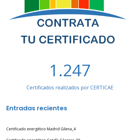
1.247
Certificados realizados por CERTICAE
Entradas recientes
Certificado energético Madrid Gilena_4