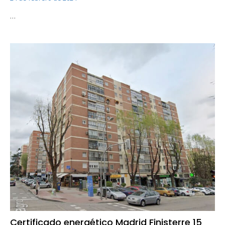
…
Certificado energético Madrid Finisterre 15