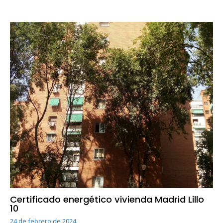
Certificado energético vivienda Madrid Lillo
10
24 de febrero de 2024