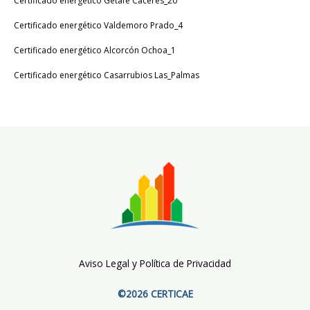
Certificado energético Getafe Cáceres_20
Certificado energético Valdemoro Prado_4
Certificado energético Alcorcón Ochoa_1
Certificado energético Casarrubios Las_Palmas
Aviso Legal y Política de Privacidad
©2026 CERTICAE