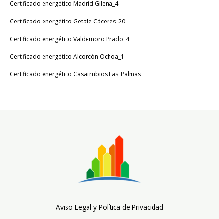
Certificado energético Madrid Gilena_4
Certificado energético Getafe Cáceres_20
Certificado energético Valdemoro Prado_4
Certificado energético Alcorcón Ochoa_1
Certificado energético Casarrubios Las_Palmas
Aviso Legal y Política de Privacidad