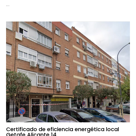
…
Certificado de eficiencia energética local
Getafe Alicante 14