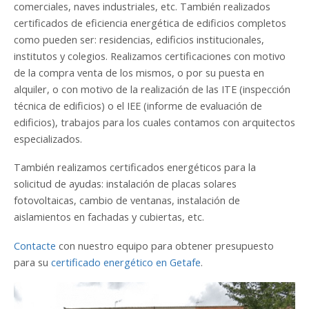
comerciales, naves industriales, etc. También realizados
certificados de eficiencia energética de edificios completos
como pueden ser: residencias, edificios institucionales,
institutos y colegios. Realizamos certificaciones con motivo
de la compra venta de los mismos, o por su puesta en
alquiler, o con motivo de la realización de las ITE (inspección
técnica de edificios) o el IEE (informe de evaluación de
edificios), trabajos para los cuales contamos con arquitectos
especializados.
También realizamos certificados energéticos para la
solicitud de ayudas: instalación de placas solares
fotovoltaicas, cambio de ventanas, instalación de
aislamientos en fachadas y cubiertas, etc.
Contacte
con nuestro equipo para obtener presupuesto
para su
certificado energético en Getafe
.