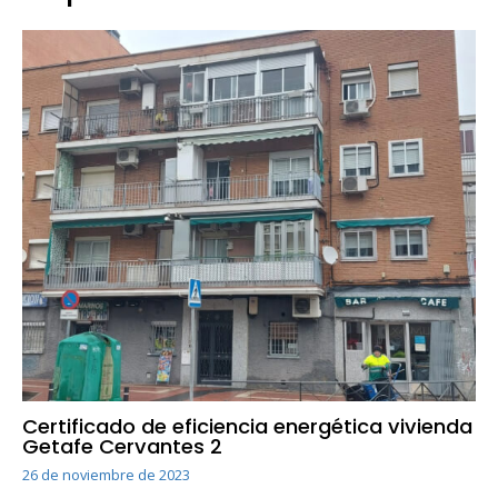
Certificado de eficiencia energética vivienda
Getafe Cervantes 2
26 de noviembre de 2023