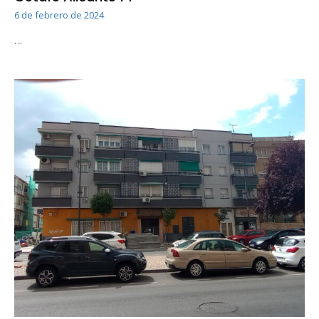
6 de febrero de 2024
…