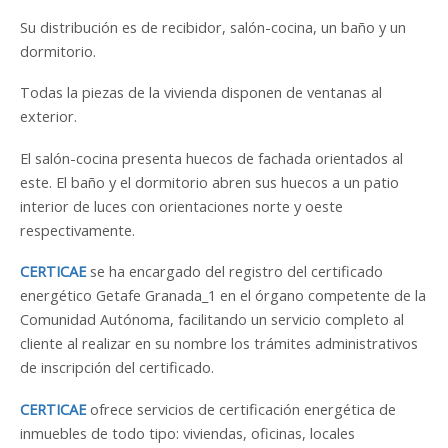
Su distribución es de recibidor, salón-cocina, un baño y un
dormitorio.
Todas la piezas de la vivienda disponen de ventanas al
exterior.
El salón-cocina presenta huecos de fachada orientados al
este. El baño y el dormitorio abren sus huecos a un patio
interior de luces con orientaciones norte y oeste
respectivamente.
CERTICAE
se ha encargado del registro del certificado
energético Getafe Granada_1 en el órgano competente de la
Comunidad Autónoma, facilitando un servicio completo al
cliente al realizar en su nombre los trámites administrativos
de inscripción del certificado.
CERTICAE
ofrece servicios de certificación energética de
inmuebles de todo tipo: viviendas, oficinas, locales