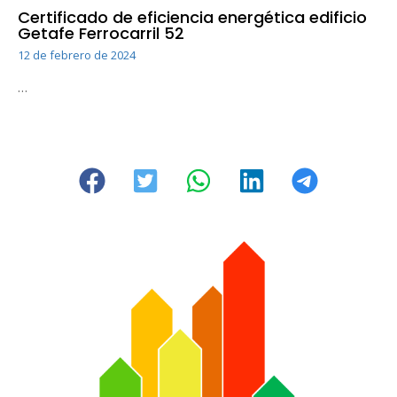
Certificado de eficiencia energética edificio
Getafe Ferrocarril 52
12 de febrero de 2024
…