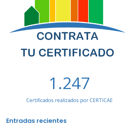
1.247
Certificados realizados por CERTICAE
Entradas recientes