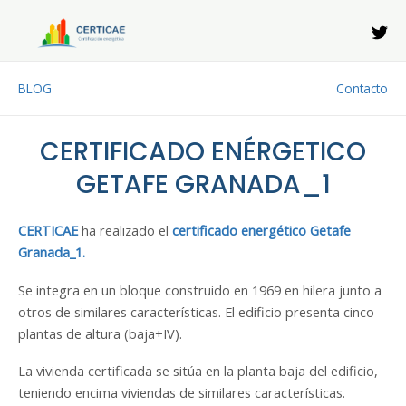
Ir
al
contenido
BLOG
Contacto
CERTIFICADO ENÉRGETICO
GETAFE GRANADA_1
CERTICAE
ha realizado el
certificado energético Getafe
Granada_1.
Se integra en un bloque construido en 1969 en hilera junto a
otros de similares características. El edificio presenta cinco
plantas de altura (baja+IV).
La vivienda certificada se sitúa en la planta baja del edificio,
teniendo encima viviendas de similares características.