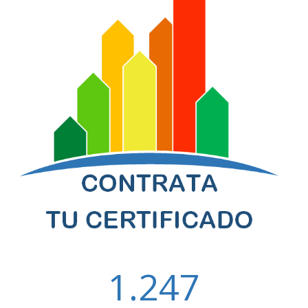
1.247