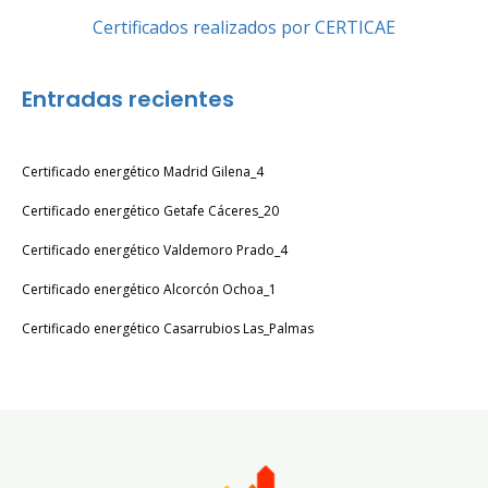
Certificados realizados por CERTICAE
Entradas recientes
Certificado energético Madrid Gilena_4
Certificado energético Getafe Cáceres_20
Certificado energético Valdemoro Prado_4
Certificado energético Alcorcón Ochoa_1
Certificado energético Casarrubios Las_Palmas