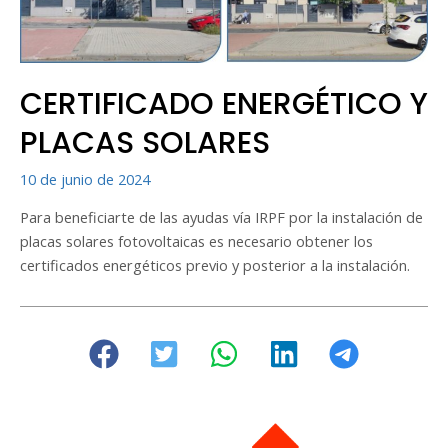
CERTIFICADO ENERGÉTICO Y
PLACAS SOLARES
10 de junio de 2024
Para beneficiarte de las ayudas vía IRPF por la instalación de
placas solares fotovoltaicas es necesario obtener los
certificados energéticos previo y posterior a la instalación.